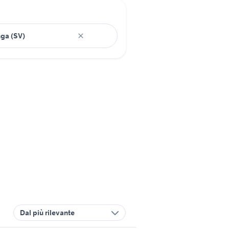
Dal più rilevante