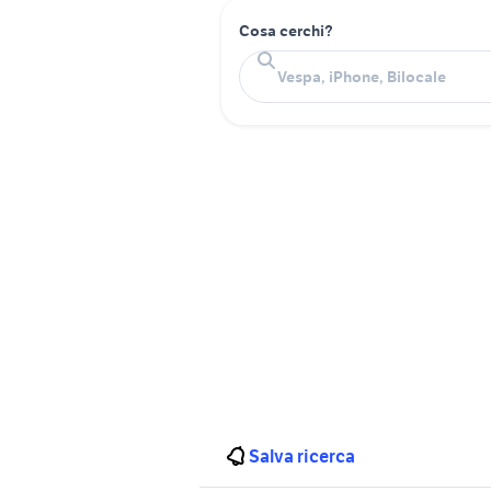
Cosa cerchi?
Salva ricerca