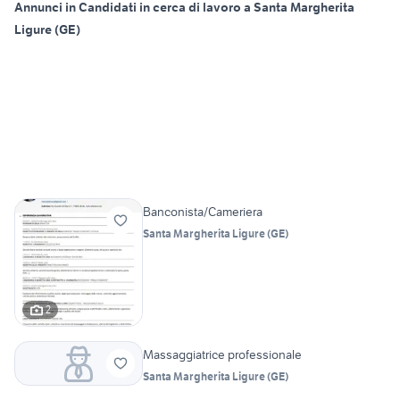
Annunci in Candidati in cerca di lavoro a Santa Margherita
Ligure (GE)
Banconista/Cameriera
Santa Margherita Ligure
(
GE
)
2
Massaggiatrice professionale
Santa Margherita Ligure
(
GE
)