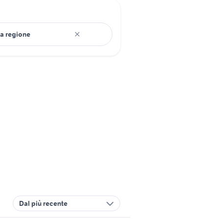
Dal più recente