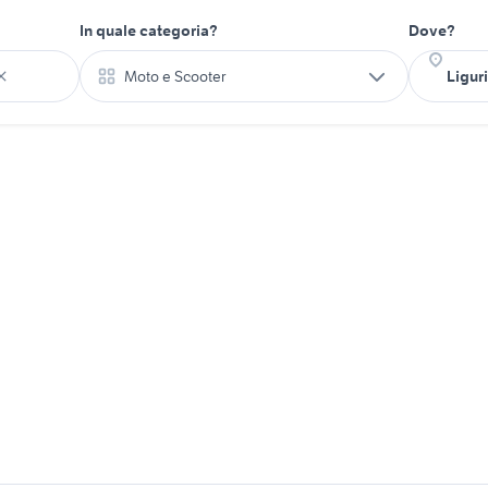
In quale categoria?
Dove?
Moto e Scooter