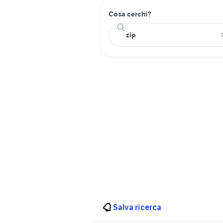
Cosa cerchi?
Salva ricerca