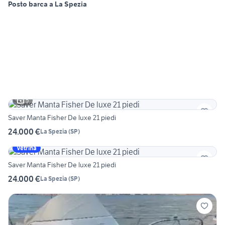
Posto barca a La Spezia
5
Saver Manta Fisher De luxe 21 piedi
24.000 €
La Spezia
(
SP
)
Vetrina
Saver Manta Fisher De luxe 21 piedi
24.000 €
La Spezia
(
SP
)