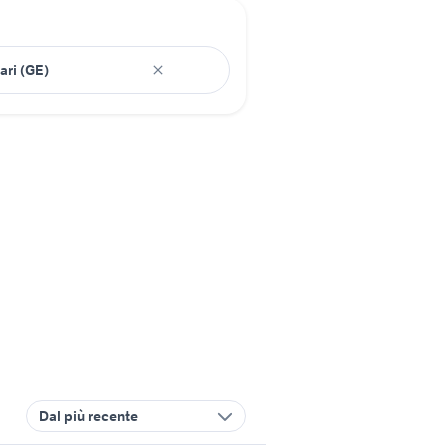
Dal più recente