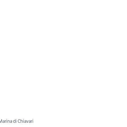
Marina di Chiavari