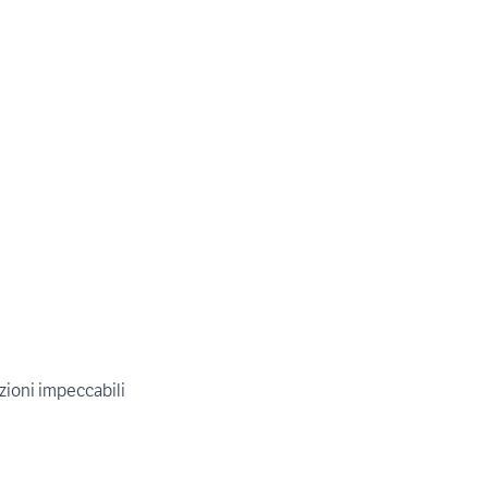
zioni impeccabili