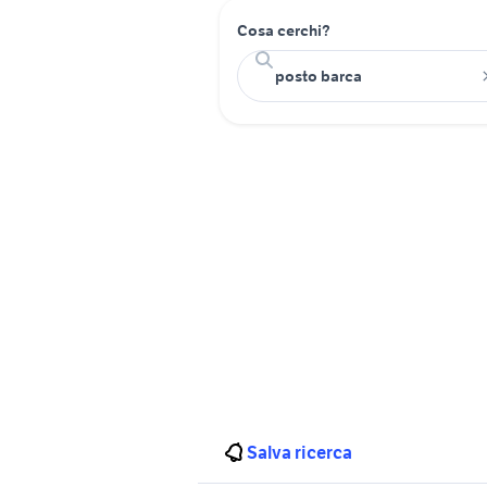
Cosa cerchi?
Salva ricerca