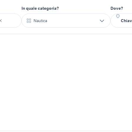
In quale categoria?
Dove?
Nautica