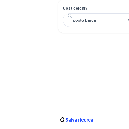
Cosa cerchi?
Salva ricerca