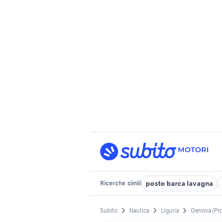
posto barca lavagna
Ricerche
simili
Subito
Nautica
Liguria
Genova (Pr