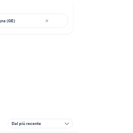
Dal più recente