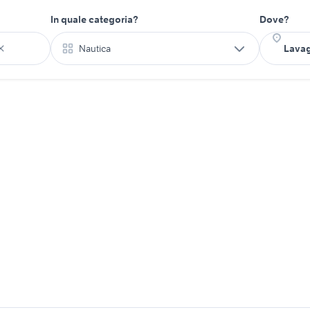
In quale categoria?
Dove?
Nautica