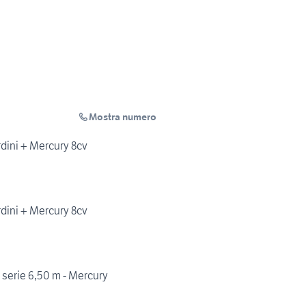
Mostra numero
dini + Mercury 8cv
dini + Mercury 8cv
 serie 6,50 m - Mercury