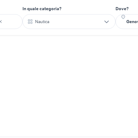
In quale categoria?
Dove?
Nautica