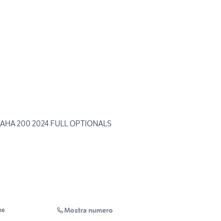
MAHA 200 2024 FULL OPTIONALS
Mostra numero
ne