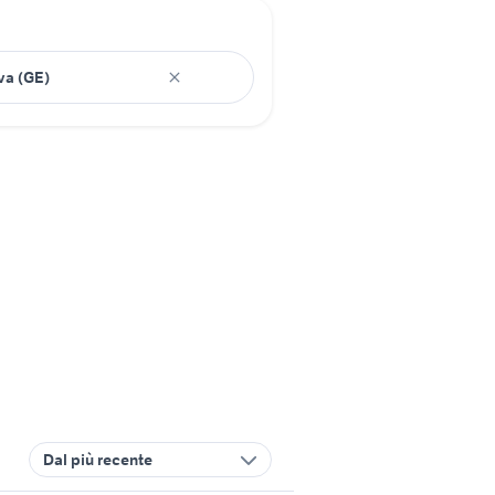
Dal più recente