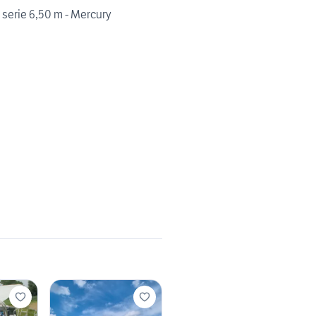
 serie 6,50 m - Mercury