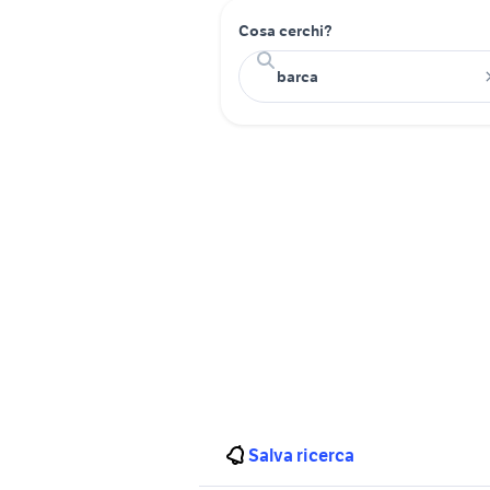
Cosa cerchi?
Salva ricerca