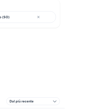
Dal più recente