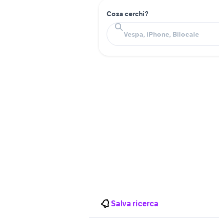
Cosa cerchi?
Salva ricerca