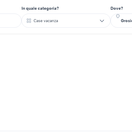
In quale categoria?
Dove?
Case vacanza