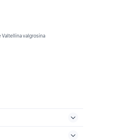
Valtellina valgrosina