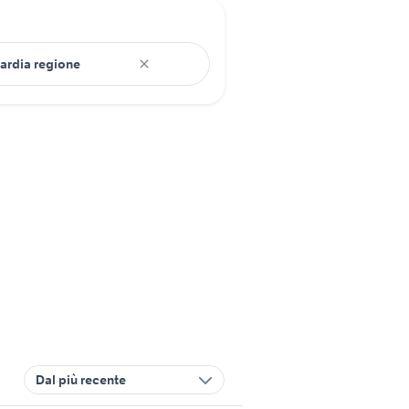
Dal più recente