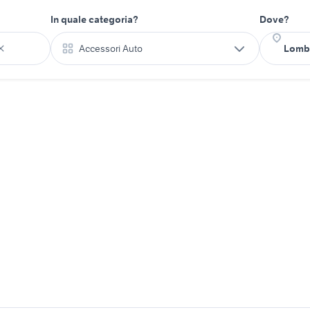
In quale categoria?
Dove?
Accessori Auto