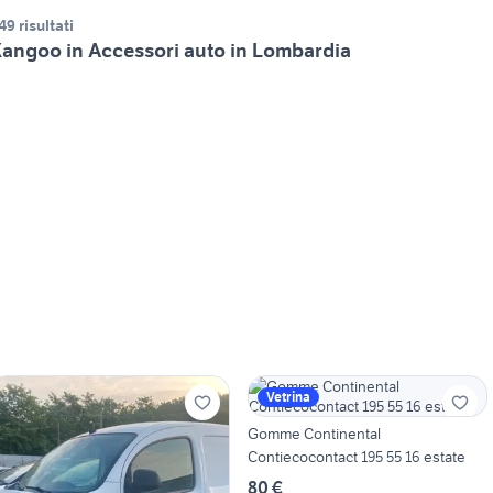
49 risultati
angoo in Accessori auto in Lombardia
Vetrina
Gomme Continental
Contiecocontact 195 55 16 estate
80 €