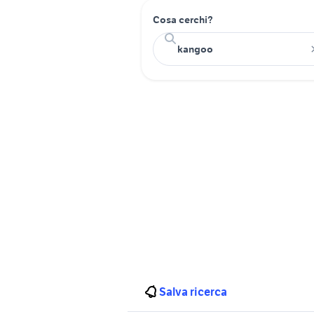
Cosa cerchi?
Salva ricerca