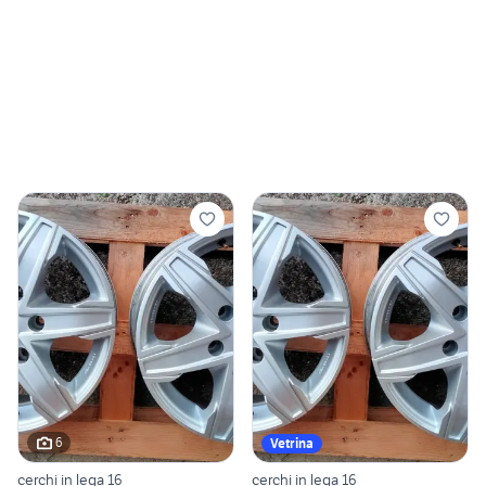
6
Vetrina
cerchi in lega 16
cerchi in lega 16