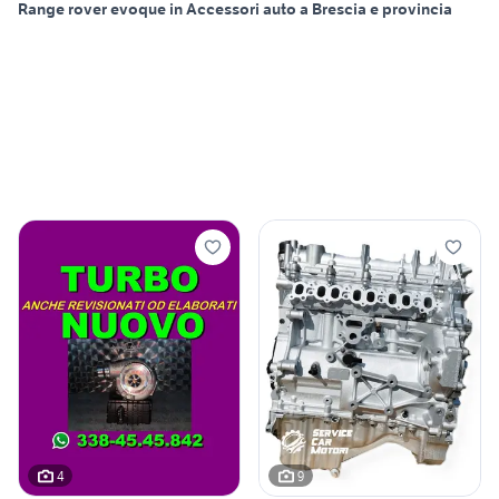
Range rover evoque in Accessori auto a Brescia e provincia
4
9