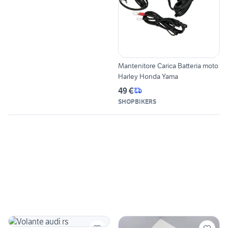
Mantenitore Carica Batteria moto
Harley Honda Yama
49 €
SHOPBIKERS