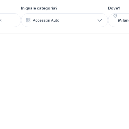
In quale categoria?
Dove?
Accessori Auto