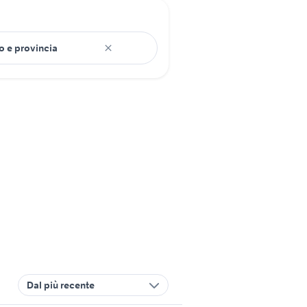
Dal più recente