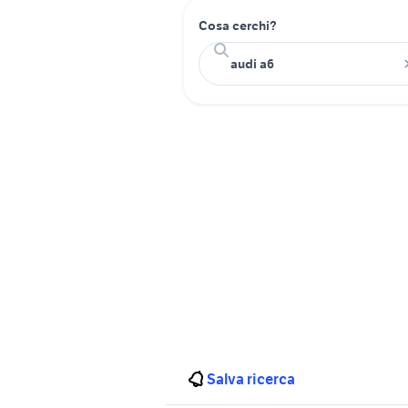
Cosa cerchi?
Salva ricerca