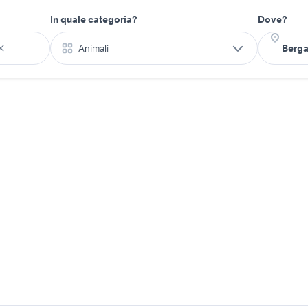
In quale categoria?
Dove?
Animali