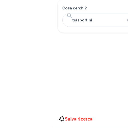
Cosa cerchi?
Salva ricerca