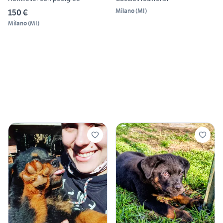
Milano
(
MI
)
150 €
Milano
(
MI
)