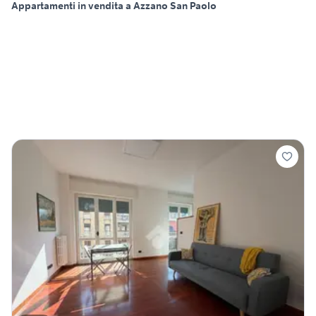
Appartamenti in vendita a Azzano San Paolo