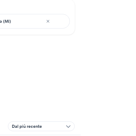
Dal più recente