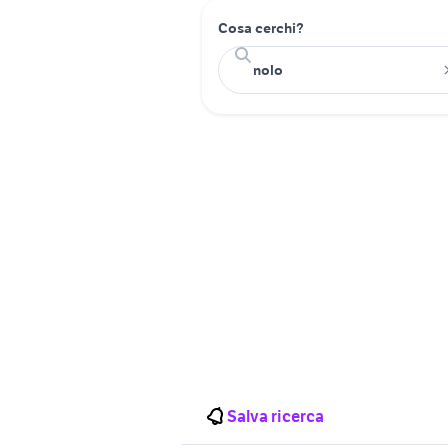
Cosa cerchi?
Salva ricerca