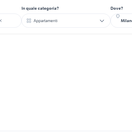
In quale categoria?
Dove?
Appartamenti