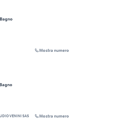
 Bagno
Mostra numero
 Bagno
Mostra numero
UDIO VENINI SAS