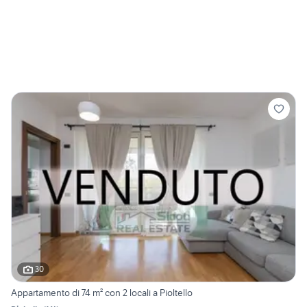
30
Appartamento di 74 m² con 2 locali a Pioltello