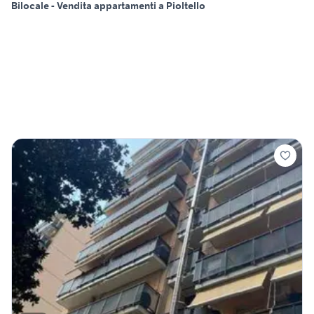
Bilocale - Vendita appartamenti a Pioltello