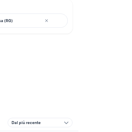
Dal più recente