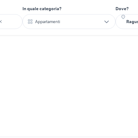
In quale categoria?
Dove?
Appartamenti