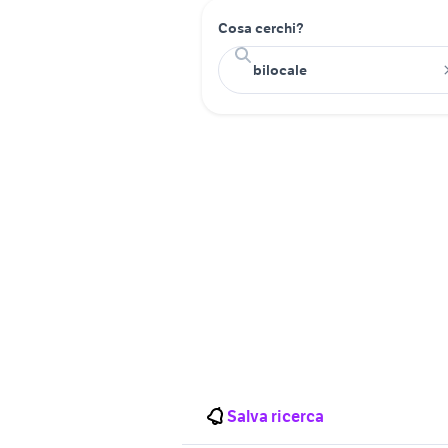
Cosa cerchi?
Salva ricerca