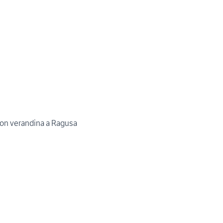
 con verandina a Ragusa