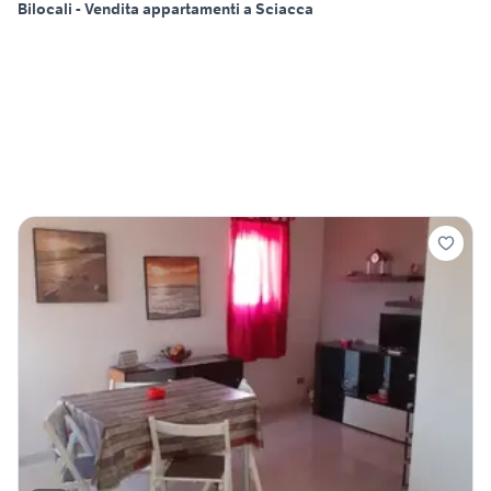
Bilocali - Vendita appartamenti a Sciacca