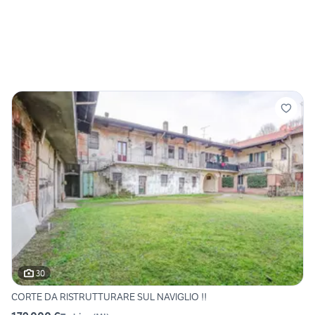
30
CORTE DA RISTRUTTURARE SUL NAVIGLIO !!