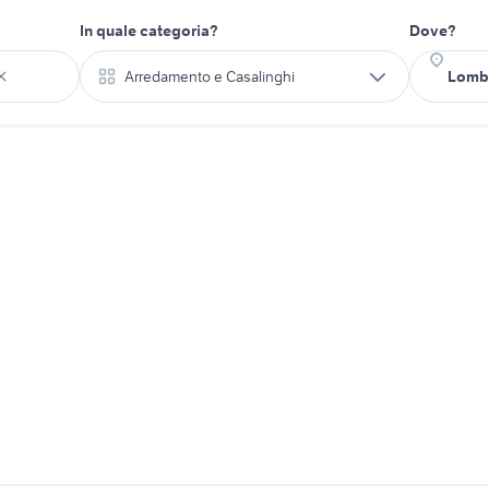
In quale categoria?
Dove?
Arredamento e Casalinghi