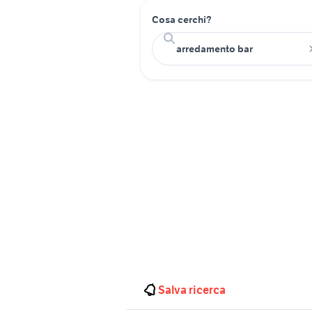
Cosa cerchi?
Salva ricerca