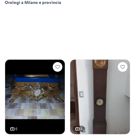
Orologi a Milano e provincia
6
4