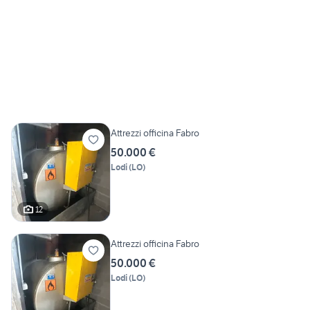
Attrezzi officina Fabro
50.000 €
Lodi
(
LO
)
12
Attrezzi officina Fabro
50.000 €
Lodi
(
LO
)