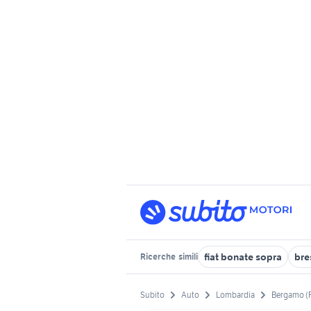
fiat bonate sopra
bre
Ricerche
simili
Subito
Auto
Lombardia
Bergamo (