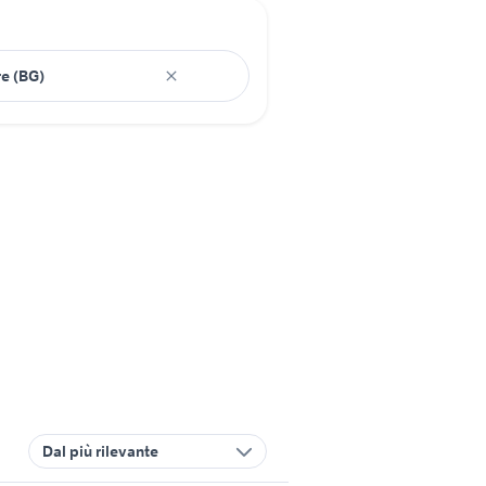
Dal più rilevante