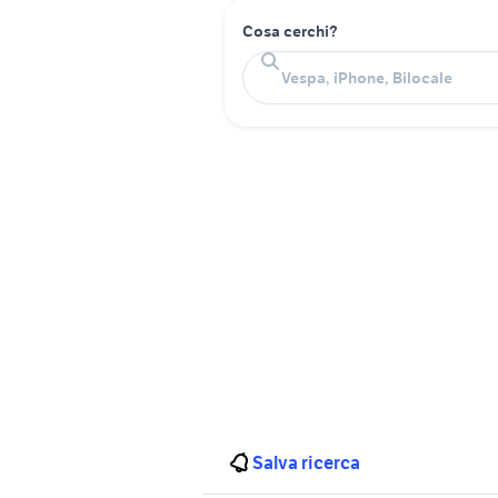
Cosa cerchi?
Salva ricerca