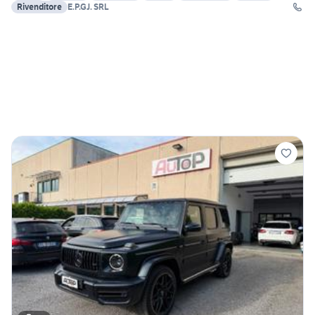
Rivenditore
E.P.GJ. SRL