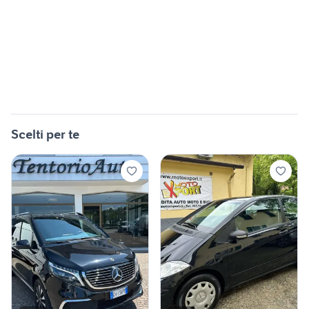
Scelti per te