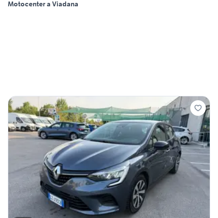
Motocenter a Viadana