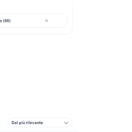
Dal più rilevante