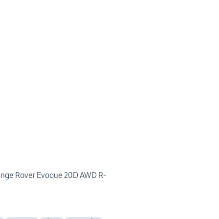
ange Rover Evoque 20D AWD R-