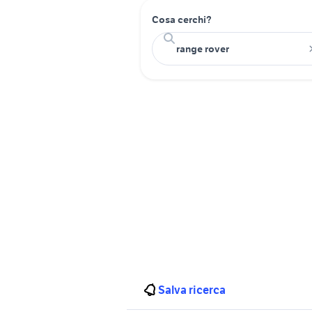
Cosa cerchi?
Salva ricerca