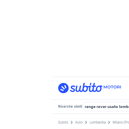
range rover usato lomb
Ricerche
simili
Subito
Auto
Lombardia
Milano (Pr