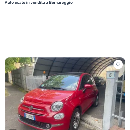
Auto usate in vendita a Bernareggio