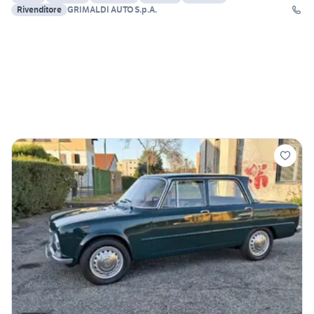
Rivenditore
GRIMALDI AUTO S.p.A.