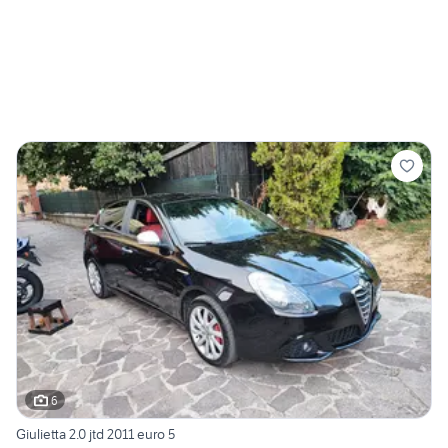
6
Giulietta 2.0 jtd 2011 euro 5