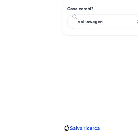
Cosa cerchi?
Salva ricerca