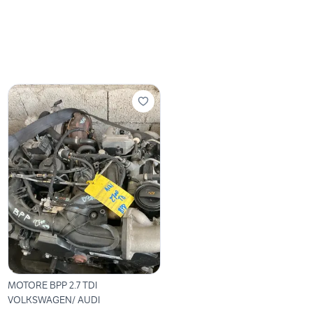
MOTORE BPP 2.7 TDI
VOLKSWAGEN/ AUDI