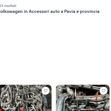
23 risultati
olkswagen in Accessori auto a Pavia e provincia