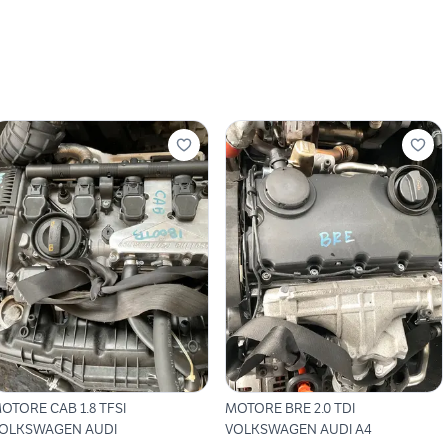
OTORE CAB 1.8 TFSI
MOTORE BRE 2.0 TDI
OLKSWAGEN AUDI
VOLKSWAGEN AUDI A4