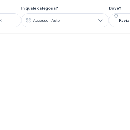
In quale categoria?
Dove?
Accessori Auto