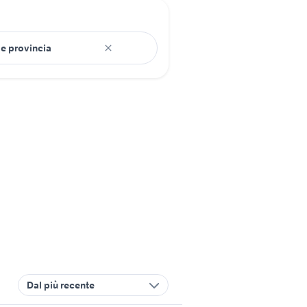
Dal più recente