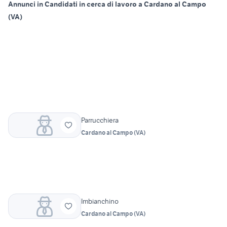
Annunci in Candidati in cerca di lavoro a Cardano al Campo
(VA)
Parrucchiera
Cardano al Campo
(
VA
)
Imbianchino
Cardano al Campo
(
VA
)