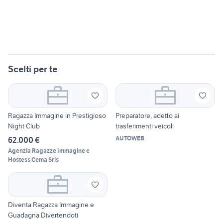
Scelti per te
Ragazza Immagine in Prestigioso
Preparatore, adetto ai
Night Club
trasferimenti veicoli
AUTOWEB
62.000 €
Agenzia Ragazze Immagine e
Hostess Cema Srls
Diventa Ragazza Immagine e
Guadagna Divertendoti