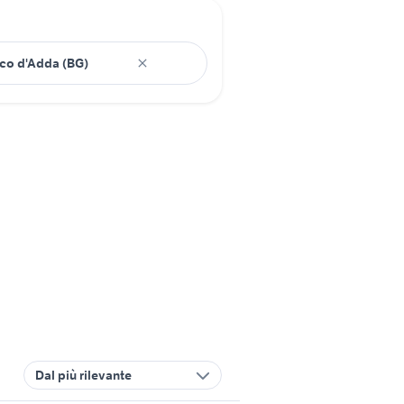
Dal più rilevante