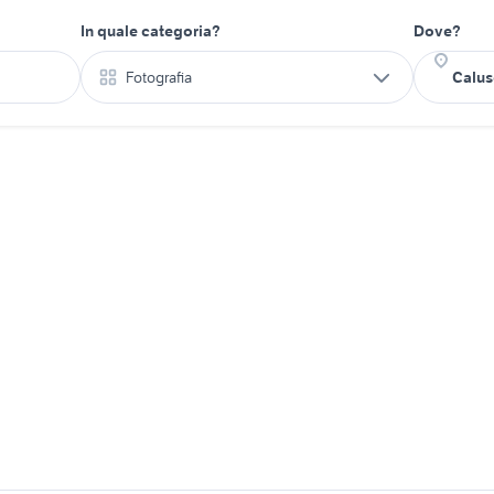
In quale categoria?
Dove?
Fotografia