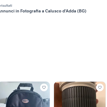
 risultati
nnunci in Fotografia a Calusco d'Adda (BG)