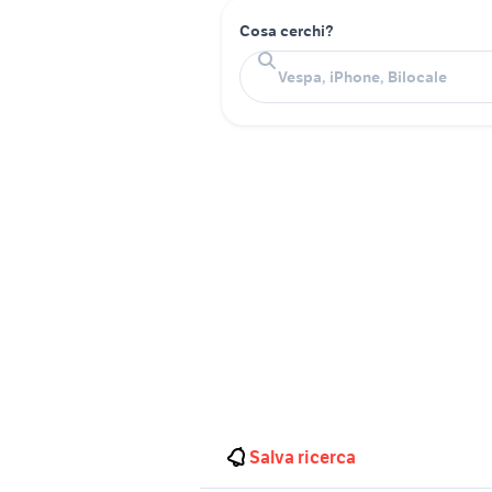
Cosa cerchi?
Salva ricerca