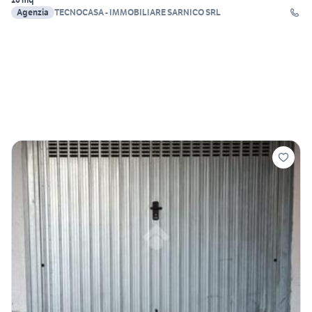
Agenzia
TECNOCASA - IMMOBILIARE SARNICO SRL