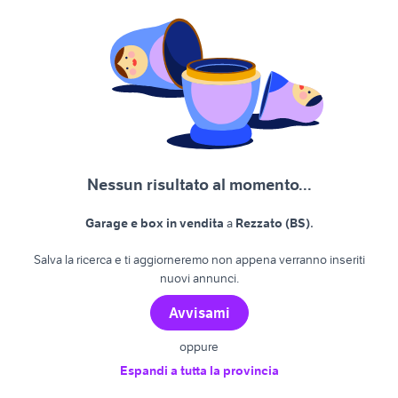
Nessun risultato al momento...
.
Garage e box in vendita
a
Rezzato (BS)
Salva la ricerca e ti aggiorneremo non appena verranno inseriti
nuovi annunci.
Avvisami
oppure
Espandi a tutta la provincia