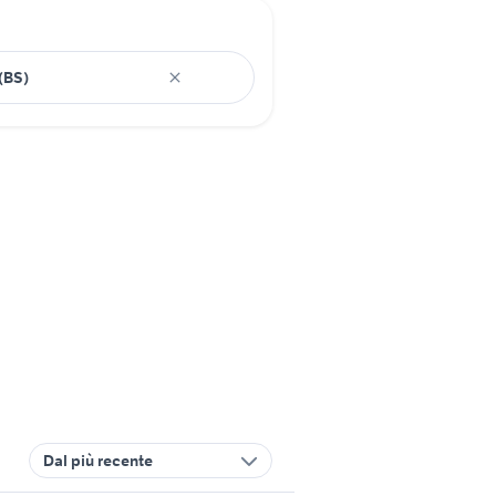
Dal più recente