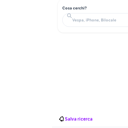
Cosa cerchi?
Salva ricerca