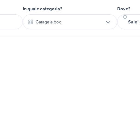
In quale categoria?
Dove?
Garage e box