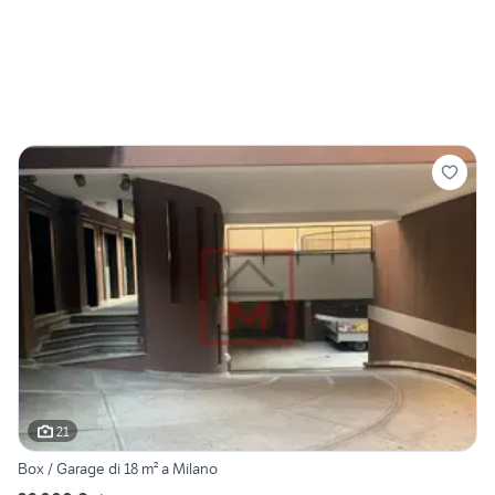
21
Box / Garage di 18 m² a Milano