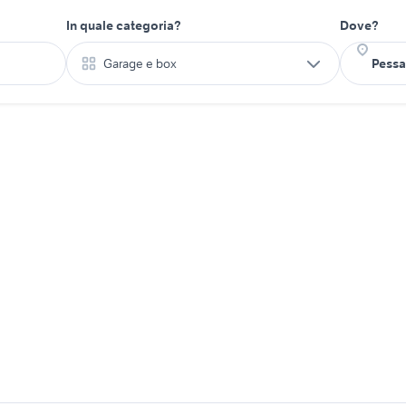
In quale categoria?
Dove?
Garage e box