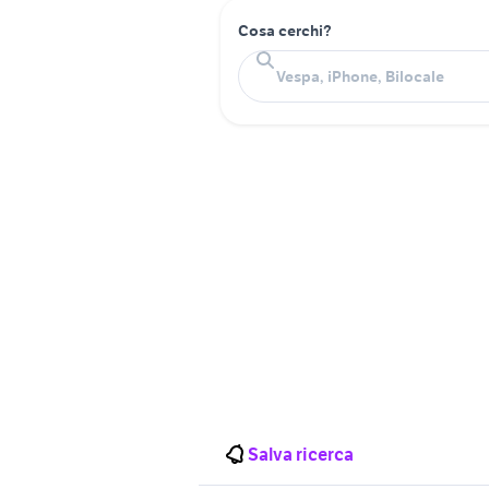
Cosa cerchi?
Salva ricerca