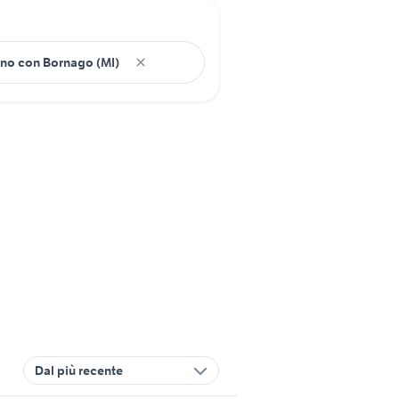
Dal più recente