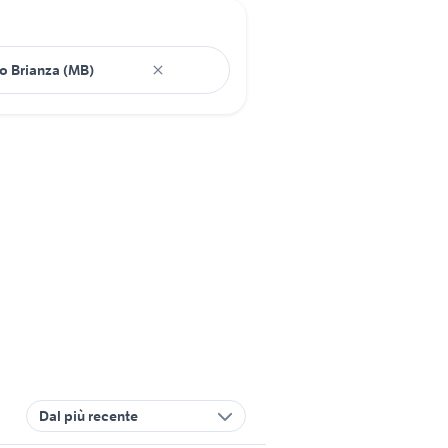
Dal più recente