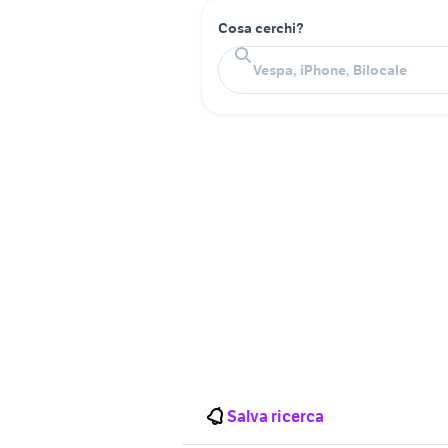
Cosa cerchi?
Salva ricerca