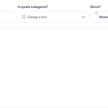
In quale categoria?
Dove?
Garage e box