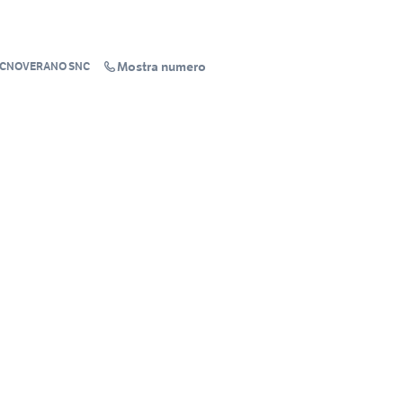
Mostra numero
ECNOVERANO SNC