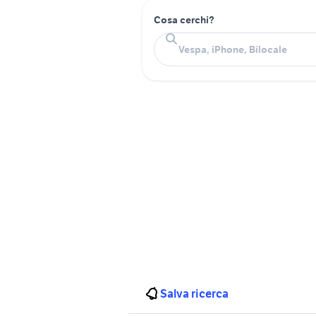
Cosa cerchi?
Salva ricerca