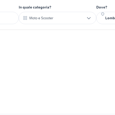
In quale categoria?
Dove?
Moto e Scooter