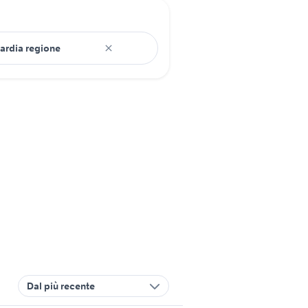
Dal più recente