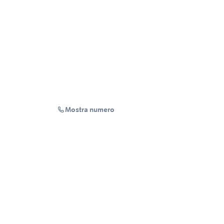
Mostra numero