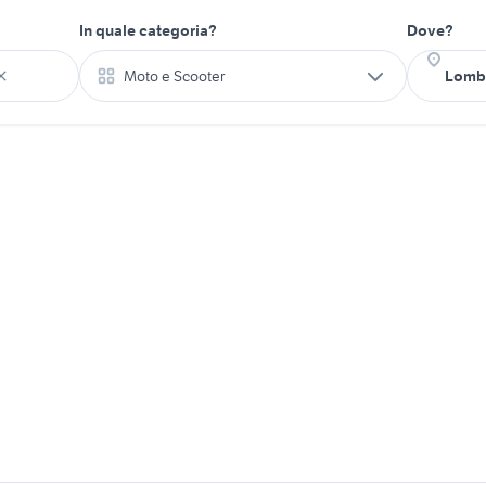
In quale categoria?
Dove?
Moto e Scooter