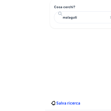
Cosa cerchi?
Salva ricerca