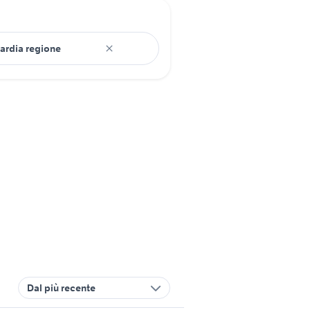
Dal più recente