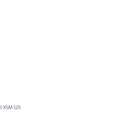
i XSM 125