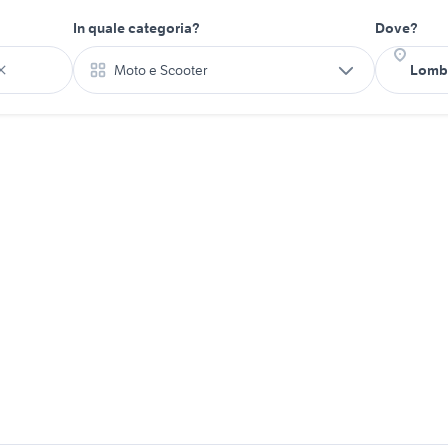
In quale categoria?
Dove?
Moto e Scooter