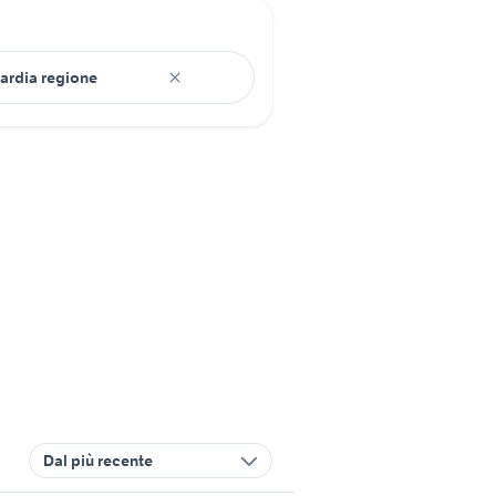
Dal più recente