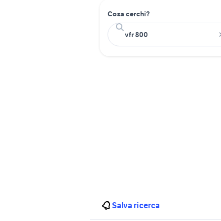
Cosa cerchi?
Salva ricerca