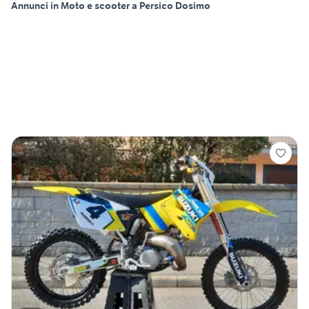
Annunci in Moto e scooter a Persico Dosimo