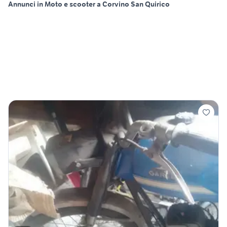
Annunci in Moto e scooter a Corvino San Quirico