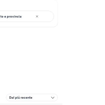
Dal più recente