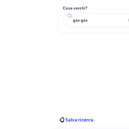
Cosa cerchi?
Salva ricerca