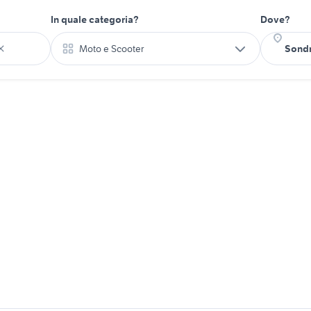
In quale categoria?
Dove?
Moto e Scooter