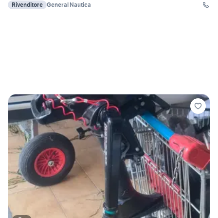
Rivenditore
General Nautica