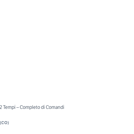
2 Tempi – Completo di Comandi
(
CO
)