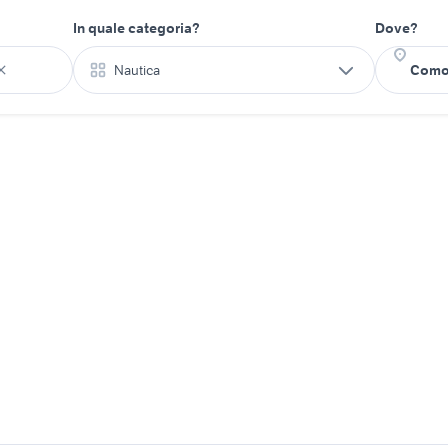
In quale categoria?
Dove?
Nautica