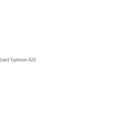
bard Typhoon 420