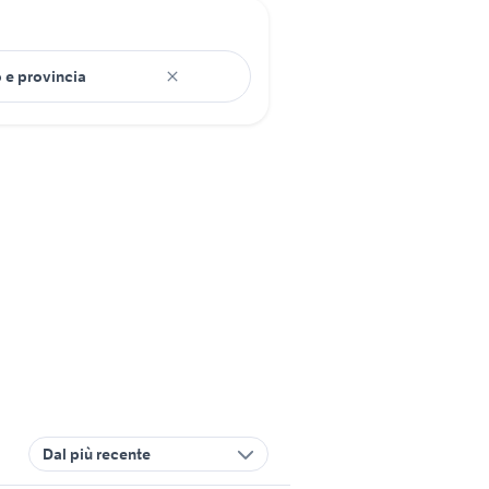
Dal più recente