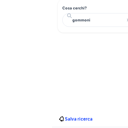
Cosa cerchi?
Salva ricerca