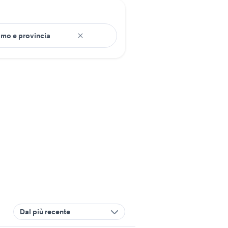
Dal più recente