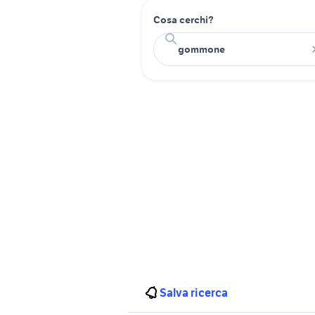
Cosa cerchi?
Salva ricerca