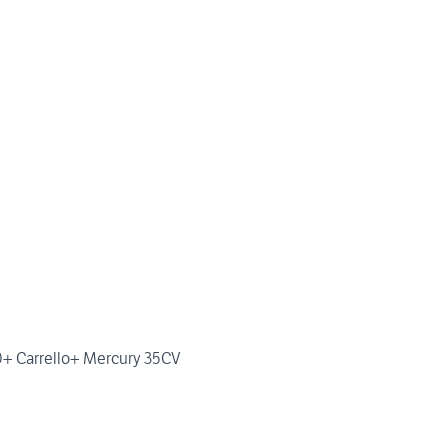
+ Carrello+ Mercury 35CV