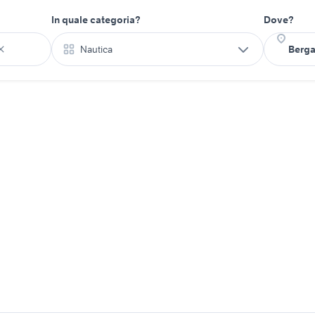
In quale categoria?
Dove?
Nautica