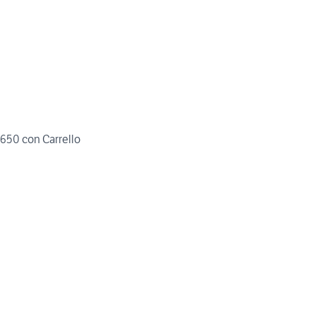
50 con Carrello