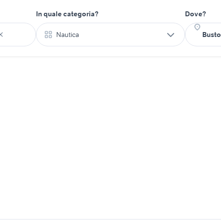
In quale categoria?
Dove?
Nautica