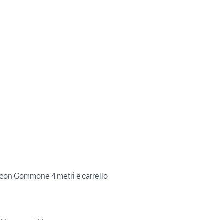
on Gommone 4 metri e carrello