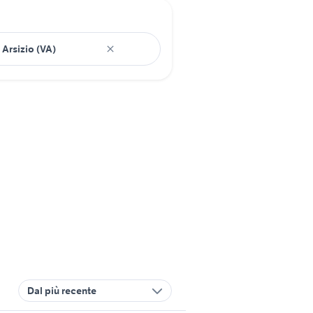
Dal più recente