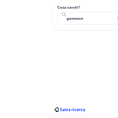
Cosa cerchi?
Salva ricerca